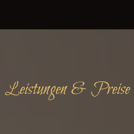
Leistungen & Preise