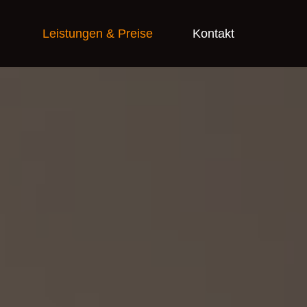
Leistungen & Preise
Kontakt